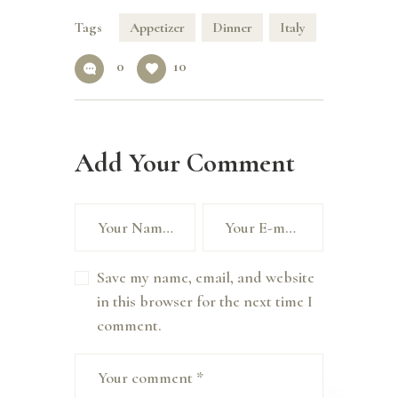
Tags
Appetizer
Dinner
Italy
0
10
Add Your Comment
Save my name, email, and website
in this browser for the next time I
comment.