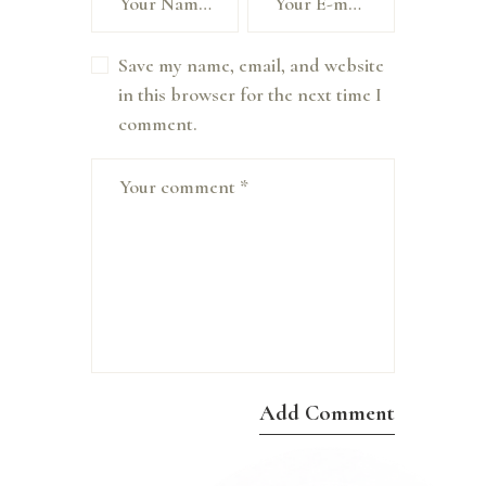
Save my name, email, and website
in this browser for the next time I
comment.