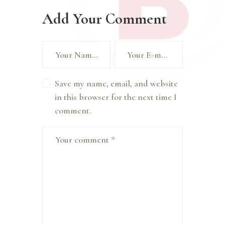
Add Your Comment
Save my name, email, and website
in this browser for the next time I
comment.